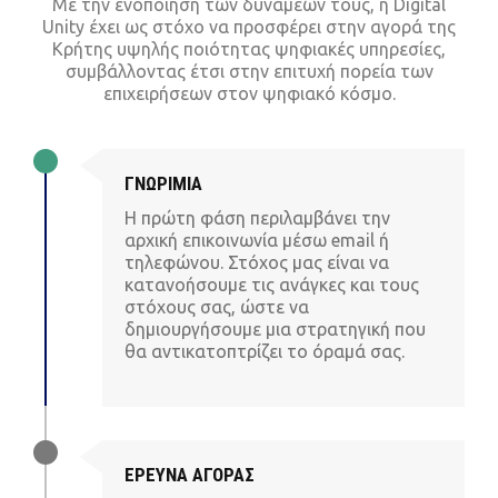
Με την ενοποίηση των δυνάμεων τους, η Digital
Unity έχει ως στόχο να προσφέρει στην αγορά της
Κρήτης υψηλής ποιότητας ψηφιακές υπηρεσίες,
συμβάλλοντας έτσι στην επιτυχή πορεία των
επιχειρήσεων στον ψηφιακό κόσμο.
ΓΝΩΡΙΜΙΑ
Η πρώτη φάση περιλαμβάνει την
αρχική επικοινωνία μέσω email ή
τηλεφώνου. Στόχος μας είναι να
κατανοήσουμε τις ανάγκες και τους
στόχους σας, ώστε να
δημιουργήσουμε μια στρατηγική που
θα αντικατοπτρίζει το όραμά σας.
ΕΡΕΥΝΑ ΑΓΟΡΑΣ