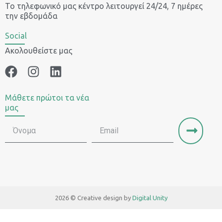
Το τηλεφωνικό μας κέντρο λειτουργεί 24/24, 7 ημέρες
την εβδομάδα
Social
Ακολουθείστε μας
Μάθετε πρώτοι τα νέα
μας
2026 © Creative design by
Digital Unity