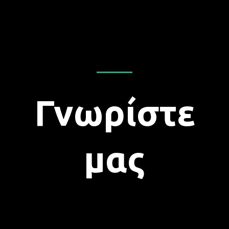
Γνωρίστε
μας