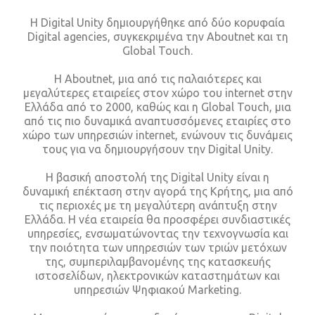
Η Digital Unity δημιουργήθηκε από δύο κορυφαία
Digital agencies, συγκεκριμένα την Aboutnet και τη
Global Touch.
Η Aboutnet, μια από τις παλαιότερες και
μεγαλύτερες εταιρείες στον χώρο του internet στην
Ελλάδα από το 2000, καθώς και η Global Touch, μια
από τις πιο δυναμικά αναπτυσσόμενες εταιρίες στο
χώρο των υπηρεσιών internet, ενώνουν τις δυνάμεις
τους για να δημιουργήσουν την Digital Unity.
Η βασική αποστολή της Digital Unity είναι η
δυναμική επέκταση στην αγορά της Κρήτης, μια από
τις περιοχές με τη μεγαλύτερη ανάπτυξη στην
Ελλάδα. Η νέα εταιρεία θα προσφέρει συνδιαστικές
υπηρεσίες, ενσωματώνοντας την τεχνογνωσία και
την ποιότητα των υπηρεσιών των τριών μετόχων
της, συμπεριλαμβανομένης της κατασκευής
ιστοσελίδων, ηλεκτρονικών καταστημάτων και
υπηρεσιών Ψηφιακού Marketing.