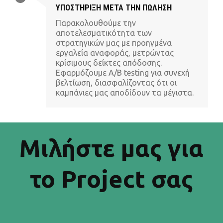
ΥΠΟΣΤΗΡΙΞΗ ΜΕΤΑ ΤΗΝ ΠΩΛΗΣΗ
Παρακολουθούμε την
αποτελεσματικότητα των
στρατηγικών μας με προηγμένα
εργαλεία αναφοράς, μετρώντας
κρίσιμους δείκτες απόδοσης.
Εφαρμόζουμε A/B testing για συνεχή
βελτίωση, διασφαλίζοντας ότι οι
καμπάνιες μας αποδίδουν τα μέγιστα.
Μιλήστε μας για
το Project σας