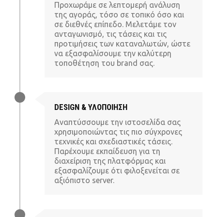
Προχωράμε σε λεπτομερή ανάλυση
της αγοράς, τόσο σε τοπικό όσο και
σε διεθνές επίπεδο. Μελετάμε τον
ανταγωνισμό, τις τάσεις και τις
προτιμήσεις των καταναλωτών, ώστε
να εξασφαλίσουμε την καλύτερη
τοποθέτηση του brand σας.
DESIGN & ΥΛΟΠΟΙΗΣΗ
Αναπτύσσουμε την ιστοσελίδα σας
χρησιμοποιώντας τις πιο σύγχρονες
τεχνικές και σχεδιαστικές τάσεις.
Παρέχουμε εκπαίδευση για τη
διαχείριση της πλατφόρμας και
εξασφαλίζουμε ότι φιλοξενείται σε
αξιόπιστο server.