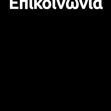
Επικοινωνία